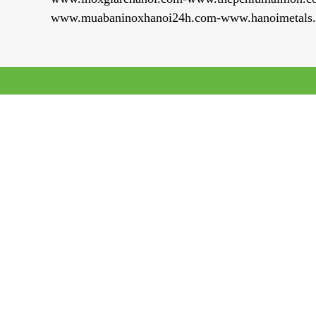
www.muabaninoxhanoi24h.com-www.hanoimetals.