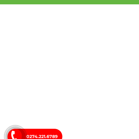
0274.221.6789