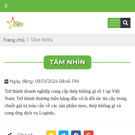
PH
Trang chủ
TẦM NHÌN
TẦM NHÌN
Ngày đăng: 09/01/2024 08:46 PM
Trở thành doanh nghiệp cung cấp thép không gỉ số 1 tại Việt
Nam; Trở thành thương hiệu hàng đầu và là đối tác tin cậy trong
chuỗi giá trị toàn cầu về các sản phẩm inox, thép không gỉ và
cung ứng dịch vụ Logistic.
Chia sẻ