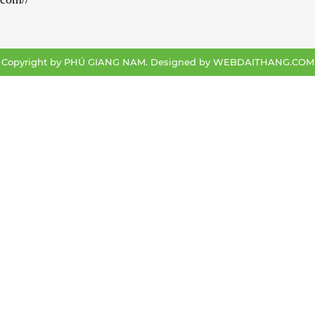
Copyright by PHÚ GIANG NAM. Designed by
WEBDAITHANG.COM