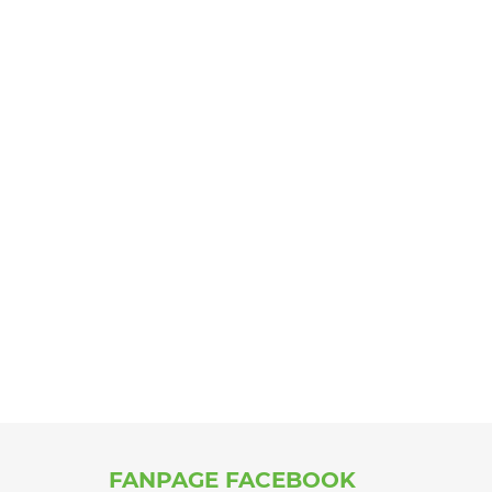
FANPAGE FACEBOOK