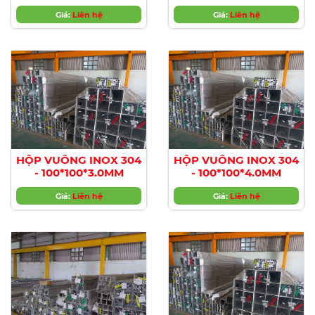
Giá:
Liên hệ
Giá:
Liên hệ
HỘP VUÔNG INOX 304
HỘP VUÔNG INOX 304
- 100*100*3.0MM
- 100*100*4.0MM
Giá:
Liên hệ
Giá:
Liên hệ