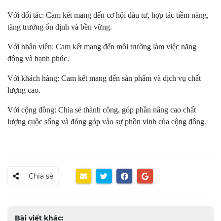
Với đối tác: Cam kết mang đến cơ hội đầu tư, hợp tác tiềm năng,
tăng trưởng ổn định và bền vững.
Với nhân viên: Cam kết mang đến môi trường làm việc năng
động và hạnh phúc.
Với khách hàng: Cam kết mang đến sản phẩm và dịch vụ chất
lượng cao.
Với cộng đồng: Chia sẻ thành công, góp phần nâng cao chất
lượng cuộc sống và đóng góp vào sự phồn vinh của cộng đồng.
Chia sẻ
Bài viết khác: